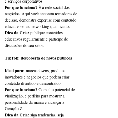
e serviços corporativos.
Por que funciona?
 É a rede social dos 
negócios. Aqui você encontra tomadores de 
decisão, demonstra expertise com conteúdo 
educativo e faz networking qualificado.
Dica da Cria:
 publique conteúdos 
educativos regularmente e participe de 
discussões do seu setor.
TikTok:
descoberta de novos públicos
Ideal para:
 marcas jovens, produtos 
inovadores e negócios que podem criar 
conteúdo divertido e descontraído.
Por que funciona?
 Com alto potencial de 
viralização, é perfeito para mostrar a 
personalidade da marca e alcançar a 
Geração Z.
Dica da Cria:
 siga tendências, seja 