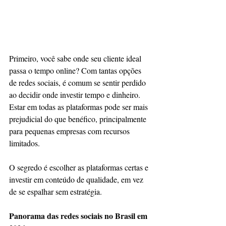
Primeiro, você sabe onde seu cliente ideal 
passa o tempo online? Com tantas opções 
de redes sociais, é comum se sentir perdido 
ao decidir onde investir tempo e dinheiro. 
Estar em todas as plataformas pode ser mais 
prejudicial do que benéfico, principalmente 
para pequenas empresas com recursos 
limitados.
O segredo é escolher as plataformas certas e 
investir em conteúdo de qualidade, em vez 
de se espalhar sem estratégia.
Panorama das redes sociais no Brasil em 