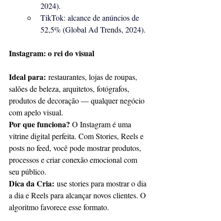
2024
).
TikTok: alcance de anúncios de 
52,5% (
Global Ad Trends, 2024
).
Instagram: o rei do visual
Ideal para:
 restaurantes, lojas de roupas, 
salões de beleza, arquitetos, fotógrafos, 
produtos de decoração — qualquer negócio 
com apelo visual.
Por que funciona?
 O Instagram é uma 
vitrine digital perfeita. Com Stories, Reels e 
posts no feed, você pode mostrar produtos, 
processos e criar conexão emocional com 
seu público.
Dica da Cria:
 use stories para mostrar o dia 
a dia e Reels para alcançar novos clientes. O 
algoritmo favorece esse formato.