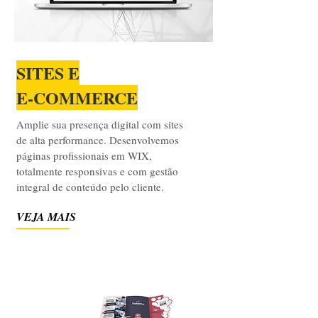
SITES E
E-COMMERCE
Amplie sua presença digital com sites
de alta performance. Desenvolvemos
páginas profissionais em WIX,
totalmente responsivas e com gestão
integral de conteúdo pelo cliente.
VEJA MAIS