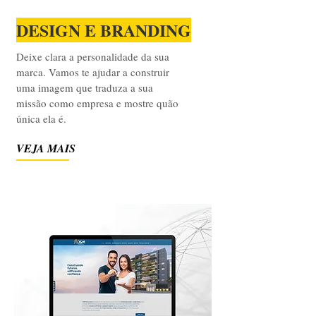
DESIGN E BRANDING
Deixe clara a personalidade da sua
marca. Vamos te ajudar a construir
uma imagem que traduza a sua
missão como empresa e mostre quão
única ela é.
VEJA MAIS