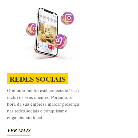
REDES SOCIAIS
O mundo inteiro está conectado! Isso
inclui os seus clientes. Portanto, é
hora da sua empresa marcar presença
nas redes sociais e conquistar o
engajamento ideal.
VER MAIS