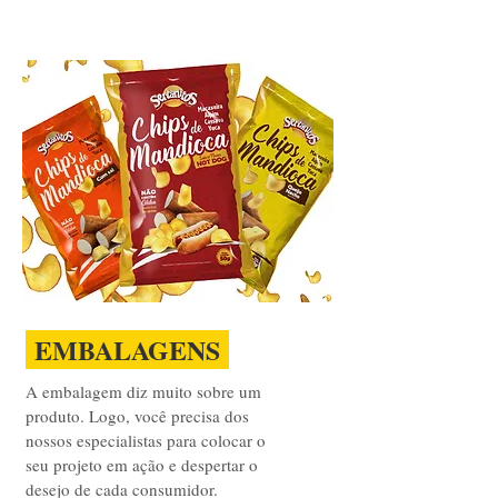
EMBALAGENS
A embalagem diz muito sobre um
produto. Logo, você precisa dos
nossos especialistas para colocar o
seu projeto em ação e despertar o
desejo de cada consumidor.