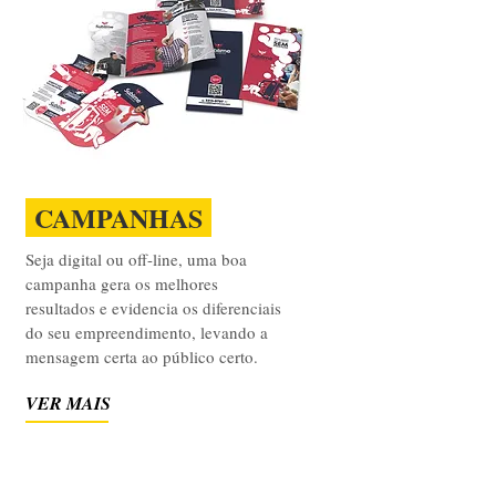
CAMPANHAS
Seja digital ou off-line, uma boa
campanha gera os melhores
resultados e evidencia os diferenciais
do seu empreendimento, levando a
mensagem certa ao público certo.
VER MAIS