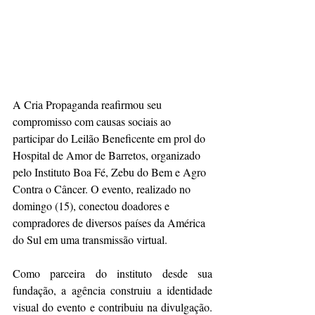
A Cria Propaganda reafirmou seu 
compromisso com causas sociais ao 
participar do Leilão Beneficente em prol do 
Hospital de Amor de Barretos, organizado 
pelo Instituto Boa Fé, Zebu do Bem e Agro 
Contra o Câncer. O evento, realizado no 
domingo (15), conectou doadores e 
compradores de diversos países da América 
do Sul em uma transmissão virtual.
Como parceira do instituto desde sua 
fundação, a agência construiu a identidade 
visual do evento e contribuiu na divulgação. 