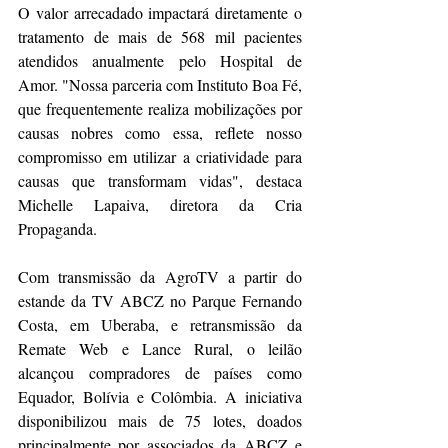
O valor arrecadado impactará diretamente o 
tratamento de mais de 568 mil pacientes 
atendidos anualmente pelo Hospital de 
Amor. "Nossa parceria com Instituto Boa Fé, 
que frequentemente realiza mobilizações por 
causas nobres como essa, reflete nosso 
compromisso em utilizar a criatividade para 
causas que transformam vidas", destaca 
Michelle Lapaiva, diretora da Cria 
Propaganda.
Com transmissão da AgroTV a partir do 
estande da TV ABCZ no Parque Fernando 
Costa, em Uberaba, e retransmissão da 
Remate Web e Lance Rural, o leilão 
alcançou compradores de países como 
Equador, Bolívia e Colômbia. A iniciativa 
disponibilizou mais de 75 lotes, doados 
principalmente por associados da ABCZ e 